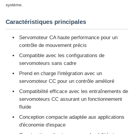
système.
Caractéristiques principales
Servomoteur CA haute performance pour un
contrôle de mouvement précis
Compatible avec les configurations de
servomoteurs sans cadre
Prend en charge l'intégration avec un
servomoteur CC pour un contrôle amélioré
Compatibilité efficace avec les entraînements de
Aperçu
servomoteurs CC assurant un fonctionnement
fluide
Produits
Conception compacte adaptée aux applications
d'économie d'espace
A propos de nous