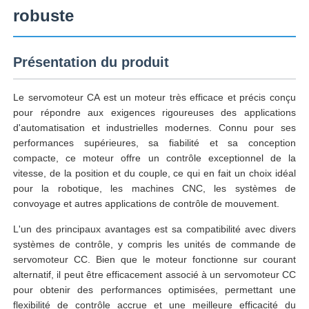
robuste
Présentation du produit
Le servomoteur CA est un moteur très efficace et précis conçu
pour répondre aux exigences rigoureuses des applications
d'automatisation et industrielles modernes. Connu pour ses
performances supérieures, sa fiabilité et sa conception
compacte, ce moteur offre un contrôle exceptionnel de la
vitesse, de la position et du couple, ce qui en fait un choix idéal
pour la robotique, les machines CNC, les systèmes de
convoyage et autres applications de contrôle de mouvement.
L'un des principaux avantages est sa compatibilité avec divers
systèmes de contrôle, y compris les unités de commande de
servomoteur CC. Bien que le moteur fonctionne sur courant
alternatif, il peut être efficacement associé à un servomoteur CC
pour obtenir des performances optimisées, permettant une
flexibilité de contrôle accrue et une meilleure efficacité du