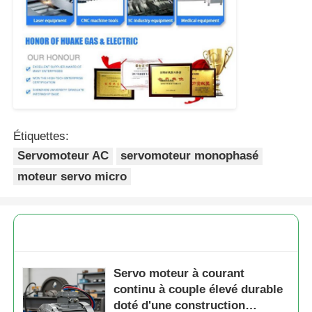
Étiquettes:
Servomoteur AC
servomoteur monophasé
moteur servo micro
Servo moteur à courant
continu à couple élevé durable
doté d'une construction