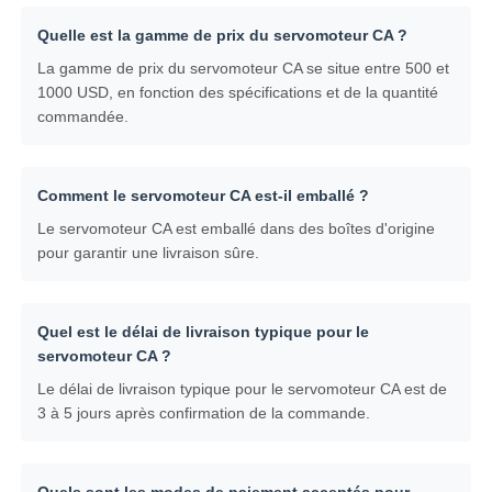
Quelle est la gamme de prix du servomoteur CA ?
La gamme de prix du servomoteur CA se situe entre 500 et
1000 USD, en fonction des spécifications et de la quantité
commandée.
Comment le servomoteur CA est-il emballé ?
Le servomoteur CA est emballé dans des boîtes d'origine
pour garantir une livraison sûre.
Quel est le délai de livraison typique pour le
servomoteur CA ?
Le délai de livraison typique pour le servomoteur CA est de
3 à 5 jours après confirmation de la commande.
Quels sont les modes de paiement acceptés pour