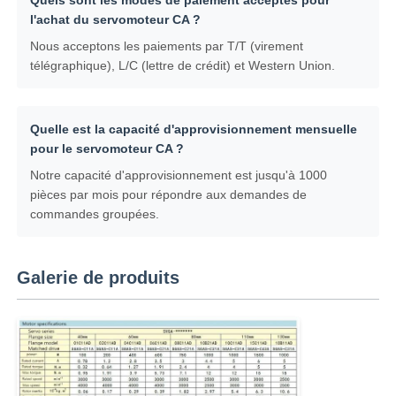
l'achat du servomoteur CA ?
Nous acceptons les paiements par T/T (virement
télégraphique), L/C (lettre de crédit) et Western Union.
Quelle est la capacité d'approvisionnement mensuelle
pour le servomoteur CA ?
Notre capacité d'approvisionnement est jusqu'à 1000
pièces par mois pour répondre aux demandes de
commandes groupées.
Galerie de produits