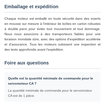
Emballage et expédition
Chaque moteur est emballé en toute sécurité dans des inserts
en mousse sur mesure à l'intérieur de boîtes en carton robustes
à double paroi pour éviter tout mouvement et tout dommage.
Nous nous associons à des transporteurs fiables pour une
livraison mondiale sûre, avec des options d'expédition accélérée
et d'assurance. Tous les moteurs subissent une inspection et
des tests approfondis avant l'expédition.
Foire aux questions
Quelle est la quantité minimale de commande pour le
servomoteur CA ?
La quantité minimale de commande pour le servomoteur
CA est de 1 pièce.