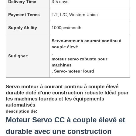
Delivery Time
3-5 days
Payment Terms
T/T, L/C, Western Union
Supply Ability
1000pcs/month
Servo-moteur à courant continu à
couple élevé
,
Surligner:
moteur servo robuste pour
machines
,
Servo-moteur lourd
Servo moteur à courant continu à couple élevé
durable doté d'une construction robuste Idéal pour
les machines lourdes et les équipements
automatisés
description de:
Moteur Servo CC à couple élevé et
durable avec une construction