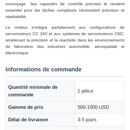
convoyage. Ses capacités de contrôle précises le rendent
essentiel pour les tâches complexes nécessitant précision et
répétabilité.
Le moteur s'intègre parfaitement aux configurations de
servomoteurs CC 24V et aux systèmes de servomoteurs CNC,
améliorant la précision et la réactivité dans les environnements
de fabrication des industries automobile, aérospatiale et
électronique.
Informations de commande
Quantité minimale de
1 pièce
commande
Gamme de prix
500-1000 USD
Délai de livraison
3-5 jours