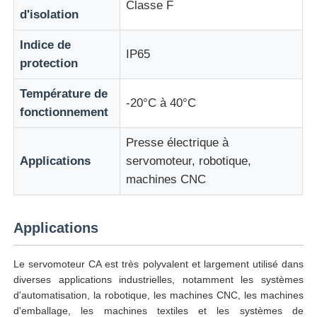
Classe F
d'isolation
Indice de
IP65
protection
Température de
-20°C à 40°C
fonctionnement
Presse électrique à
Applications
servomoteur, robotique,
machines CNC
Applications
Le servomoteur CA est très polyvalent et largement utilisé dans
diverses applications industrielles, notamment les systèmes
d'automatisation, la robotique, les machines CNC, les machines
d'emballage, les machines textiles et les systèmes de