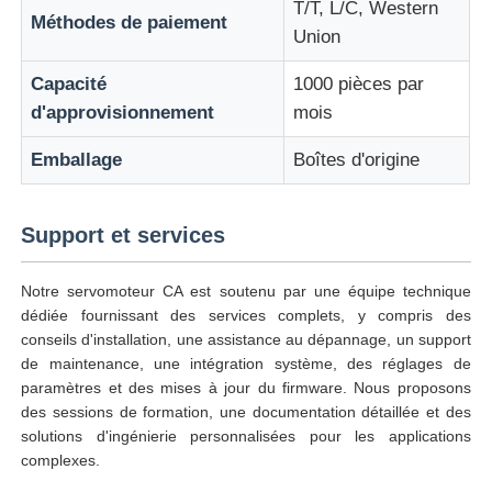
T/T, L/C, Western
Méthodes de paiement
Union
Capacité
1000 pièces par
d'approvisionnement
mois
Emballage
Boîtes d'origine
Support et services
Notre servomoteur CA est soutenu par une équipe technique
dédiée fournissant des services complets, y compris des
conseils d'installation, une assistance au dépannage, un support
de maintenance, une intégration système, des réglages de
paramètres et des mises à jour du firmware. Nous proposons
des sessions de formation, une documentation détaillée et des
solutions d'ingénierie personnalisées pour les applications
complexes.