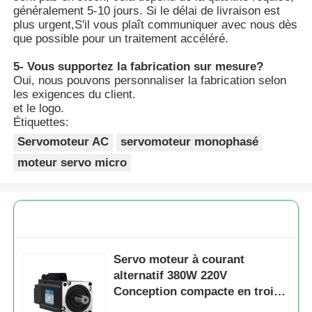
généralement 5-10 jours. Si le délai de livraison est
plus urgent,S'il vous plaît communiquer avec nous dès
que possible pour un traitement accéléré.
5- Vous supportez la fabrication sur mesure?
Oui, nous pouvons personnaliser la fabrication selon
les exigences du client.
et le logo.
Étiquettes:
Servomoteur AC
servomoteur monophasé
moteur servo micro
Servo moteur à courant
alternatif 380W 220V
Conception compacte en trois
phases pour une