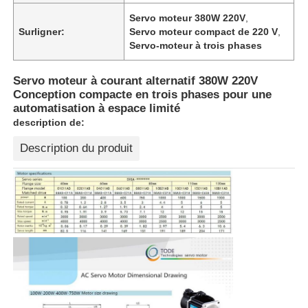
Servo moteur 380W 220V
,
Surligner:
Servo moteur compact de 220 V
,
Servo-moteur à trois phases
Servo moteur à courant alternatif 380W 220V
Conception compacte en trois phases pour une
automatisation à espace limité
description de:
Description du produit
Aperçu
Produits
A propos de nous