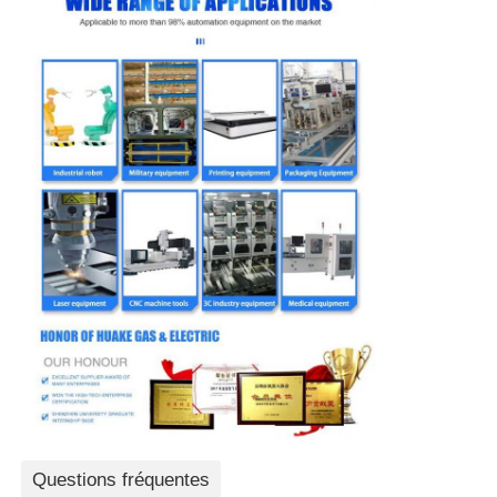
Questions fréquentes