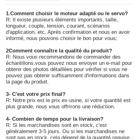
1.Comment choisir le moteur adapté ou le servo?
R: Il existe plusieurs éléments importants, taille,
longueur, couple, tension, courant, scénarios
d'application, etc. Après confirmation et nous en avoir
informé, nous pouvons choisir le bon pour vous;
2Comment connaître la qualité du produit?
R: Nous vous recommandons de commander des
échantillons.vous pouvez nous envoyer un e-mail pour
obtenir des photos détaillées pour vérifier si vous ne
pouvez pas obtenir suffisamment d'informations dans
la page du produit.
3- C'est votre prix final?
R: Notre prix est le prix ex-usine, si votre quantité est
plus grande, nous vous offrirons une réduction.
4- Combien de temps pour la livraison?
R: Si les marchandises sont en stock, c'est
généralement 3-5 jours. Ou si les marchandises ne
sont pas en stock, cela dépend de la quantité requise,