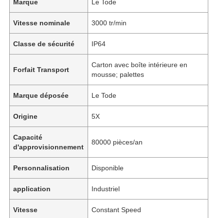
Marque
Le Tode
Vitesse nominale
3000 tr/min
Classe de sécurité
IP64
Carton avec boîte intérieure en
Forfait Transport
mousse; palettes
Marque déposée
Le Tode
Origine
5X
Capacité
80000 pièces/an
d'approvisionnement
Personnalisation
Disponible
application
Industriel
Vitesse
Constant Speed