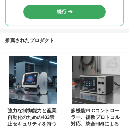
続行
推薦されたプロダクト
強力な制御能力と産業
多機能PLCコントロー
自動化のための403禁
ラー、複数プロトコル
止セキュリティを持つ
対応、統合HMIによる