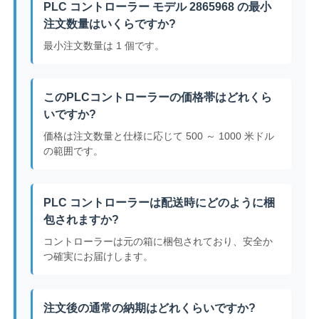
PLC コントローラー モデル 2865968 の最小
注文数量はいくらですか?
最小注文数量は 1 個です。
このPLCコントローラーの価格帯はどれくら
いですか?
価格は注文数量と仕様に応じて 500 ～ 1000 米ドル
の範囲です。
PLC コントローラーは配送時にどのように梱
包されますか?
コントローラーは元の箱に梱包されており、安全か
つ確実にお届けします。
注文後の通常の納期はどれくらいですか?