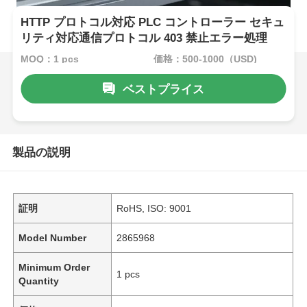
HTTP プロトコル対応 PLC コントローラー セキュ
リティ対応通信プロトコル 403 禁止エラー処理
MOQ：1 pcs
価格：500-1000（USD)
ベストプライス
製品の説明
証明
RoHS, ISO: 9001
Model Number
2865968
Minimum Order
1 pcs
Quantity