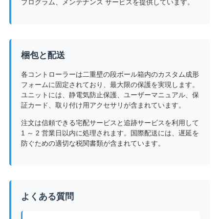
プログラム、メンテナンス サービスを提供しています。
梱包と配送
各コントローラーは二重壁の段ボール箱内のカスタム成形
フォームに固定されており、最大限の保護を実現します。
ユニットには、静電気防止保護、ユーザーマニュアル、保
証カード、取り付け用アクセサリが含まれています。
注文は信頼できる宅配サービスと追跡サービスを利用して
1 ～ 2 営業日以内に処理されます。国際配送には、遅延を
防ぐための適切な税関書類が含まれています。
よくある質問