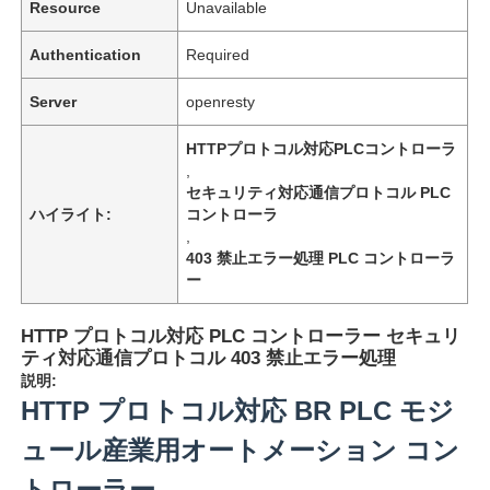
Resource
Unavailable
Authentication
Required
Server
openresty
HTTPプロトコル対応PLCコントローラ
,
セキュリティ対応通信プロトコル PLC
ハイライト:
コントローラ
,
403 禁止エラー処理 PLC コントローラ
ー
HTTP プロトコル対応 PLC コントローラー セキュリ
ティ対応通信プロトコル 403 禁止エラー処理
説明:
HTTP プロトコル対応 BR PLC モジ
ュール産業用オートメーション コン
トローラー