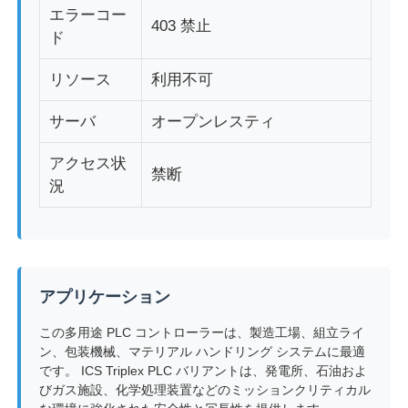
エラーコー
403 禁止
ド
リソース
利用不可
サーバ
オープンレスティ
アクセス状
禁断
況
アプリケーション
この多用途 PLC コントローラーは、製造工場、組立ライ
ン、包装機械、マテリアル ハンドリング システムに最適
です。 ICS Triplex PLC バリアントは、発電所、石油およ
びガス施設、化学処理装置などのミッションクリティカル