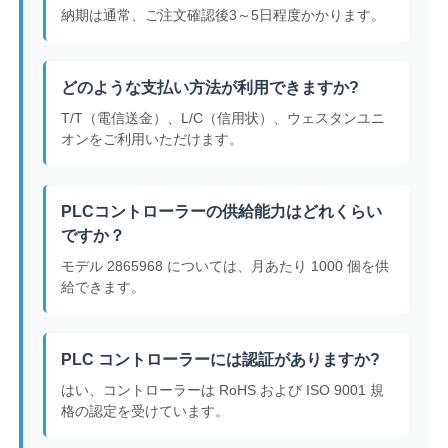
納期は通常、ご注文確認後3～5日程度かかります。
どのような支払い方法が利用できますか?
T/T（電信送金）、L/C（信用状）、ウェスタンユニ
オンをご利用いただけます。
PLCコントローラーの供給能力はどれくらい
ですか？
モデル 2865968 については、月あたり 1000 個を供
給できます。
PLC コントローラーには認証がありますか?
はい、コントローラーは RoHS および ISO 9001 規
格の認定を受けています。