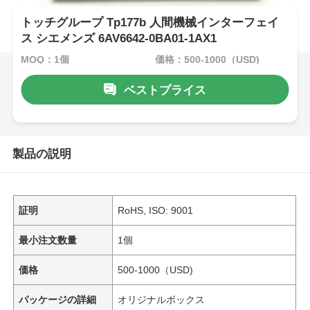
トッチグループ Tp177b 人間機械インターフェイ
ス シエメンズ 6AV6642-0BA01-1AX1
MOQ：1個
価格：500-1000（USD)
ベストプライス
製品の説明
証明
RoHS, ISO: 9001
最小注文数量
1個
価格
500-1000（USD)
パッケージの詳細
オリジナルボックス